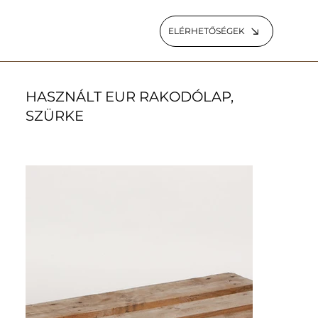
ELÉRHETŐSÉGEK
HASZNÁLT EUR RAKODÓLAP,
SZÜRKE