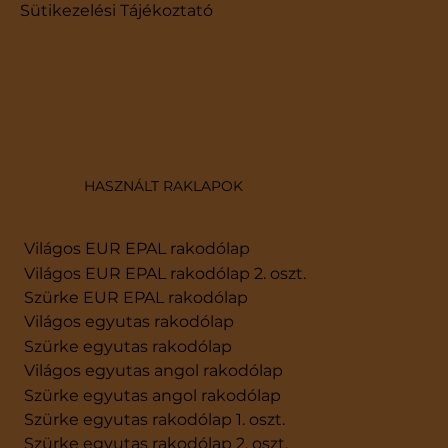
Sütikezelési Tájékoztató
HASZNÁLT RAKLAPOK
Világos EUR EPAL rakodólap
Világos EUR EPAL rakodólap 2. oszt.
Szürke EUR EPAL rakodólap
Világos egyutas rakodólap
Szürke egyutas rakodólap
Világos egyutas angol rakodólap
Szürke egyutas angol rakodólap
Szürke egyutas rakodólap 1. oszt.
Szürke egyutas rakodólap 2. oszt.