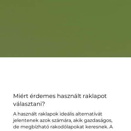
Miért érdemes használt raklapot
választani?
A használt raklapok ideális alternatívát
jelentenek azok számára, akik gazdaságos,
de megbízható rakodólapokat keresnek. A