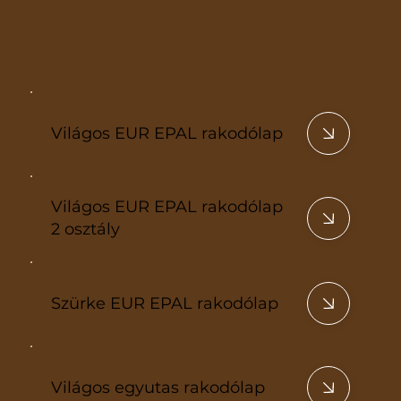
Világos EUR EPAL rakodólap
Világos EUR EPAL rakodólap
2 osztály
Szürke EUR EPAL rakodólap
Világos egyutas rakodólap