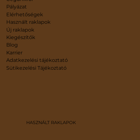
Pályázat
Elérhetőségek
Használt raklapok
Új raklapok
Kiegészítők
Blog
Karrier
​Adatkezelési tájékoztató
Sütikezelési Tájékoztató
HASZNÁLT RAKLAPOK