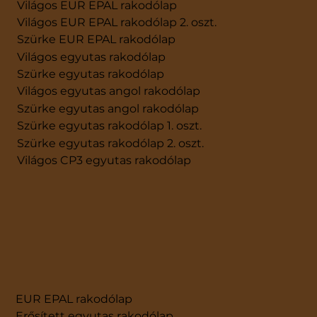
Világos EUR EPAL rakodólap
Világos EUR EPAL rakodólap 2. oszt.
Szürke EUR EPAL rakodólap
Világos egyutas rakodólap
Szürke egyutas rakodólap
Világos egyutas angol rakodólap
Szürke egyutas angol rakodólap
Szürke egyutas rakodólap 1. oszt.
Szürke egyutas rakodólap 2. oszt.
Világos CP3 egyutas rakodólap
EUR EPAL rakodólap
Erősített egyutas rakodólap