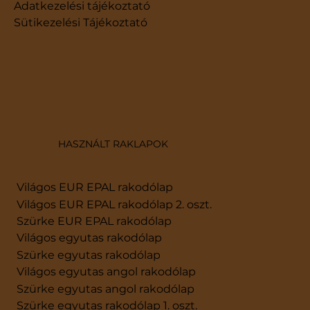
​Adatkezelési tájékoztató
Sütikezelési Tájékoztató
HASZNÁLT RAKLAPOK
Világos EUR EPAL rakodólap
Világos EUR EPAL rakodólap 2. oszt.
Szürke EUR EPAL rakodólap
Világos egyutas rakodólap
Szürke egyutas rakodólap
Világos egyutas angol rakodólap
Szürke egyutas angol rakodólap
Szürke egyutas rakodólap 1. oszt.