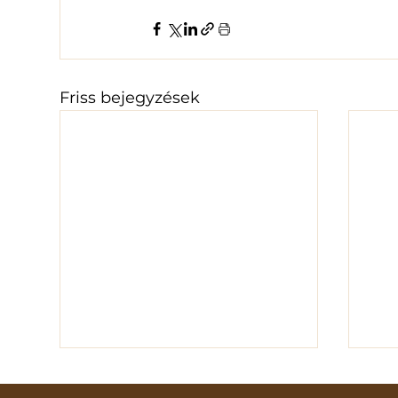
Friss bejegyzések