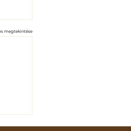
es megtekintése