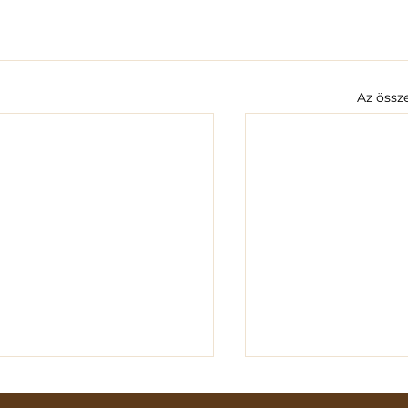
Az össz