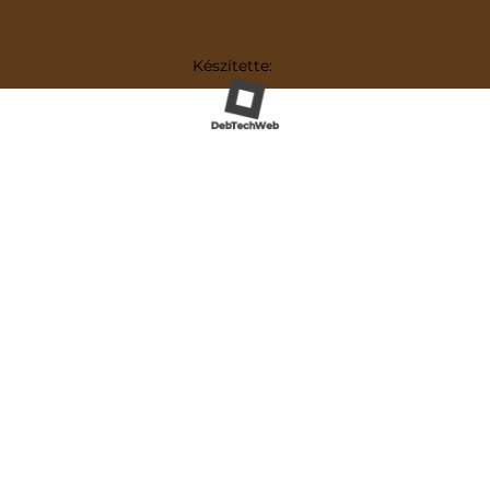
Készítette: