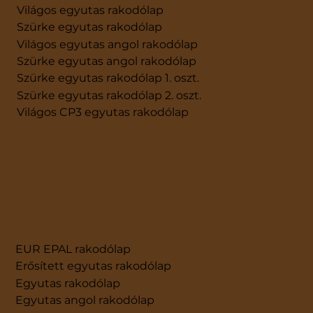
Világos egyutas rakodólap
Szürke egyutas rakodólap
Világos egyutas angol rakodólap
Szürke egyutas angol rakodólap
Szürke egyutas rakodólap 1. oszt.
Szürke egyutas rakodólap 2. oszt.
Világos CP3 egyutas rakodólap
EUR EPAL rakodólap
Erősített egyutas rakodólap
Egyutas rakodólap
Egyutas angol rakodólap